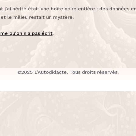
t j'ai hérité était une boîte noire entière : des données e
 et le milieu restait un mystère.
ème qu'on n'a pas écrit
.
©2025 L'Autodidacte. Tous droits réservés.