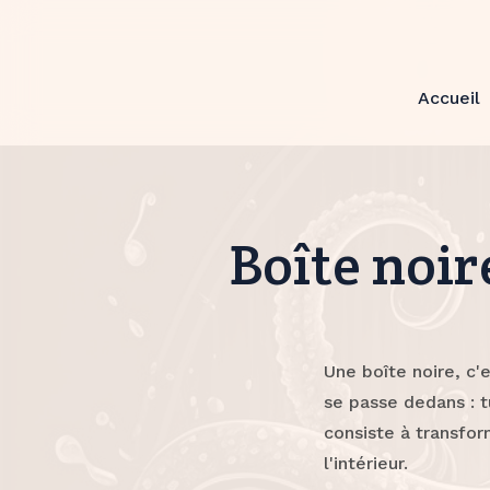
Accueil
Boîte noir
Une boîte noire, c'
se passe dedans : t
consiste à transfor
l'intérieur.