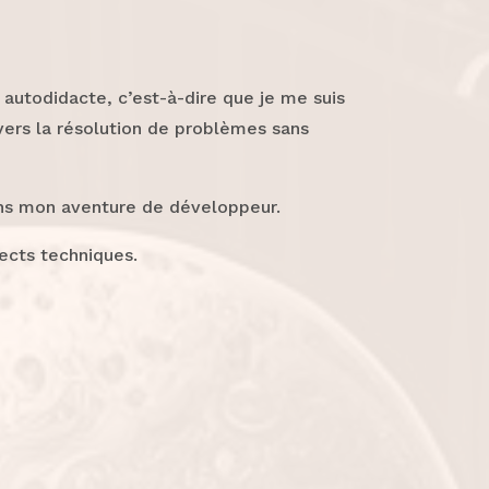
autodidacte, c’est-à-dire que je me suis
ers la résolution de problèmes sans
 dans mon aventure de développeur.
pects techniques.