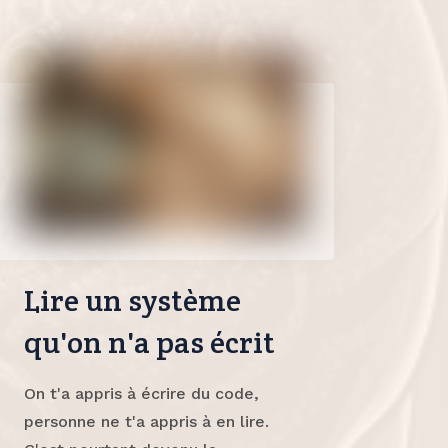
Lire un système
qu'on n'a pas écrit
On t'a appris à écrire du code,
personne ne t'a appris à en lire.