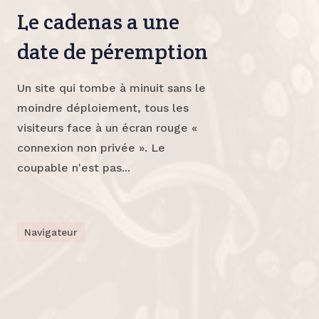
Le cadenas a une
date de péremption
Un site qui tombe à minuit sans le
moindre déploiement, tous les
visiteurs face à un écran rouge «
connexion non privée ». Le
coupable n'est pas...
Navigateur