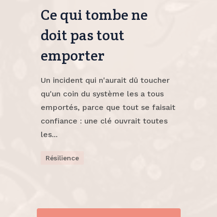
Ce qui tombe ne
doit pas tout
emporter
Un incident qui n'aurait dû toucher
qu'un coin du système les a tous
emportés, parce que tout se faisait
confiance : une clé ouvrait toutes
les...
Résilience