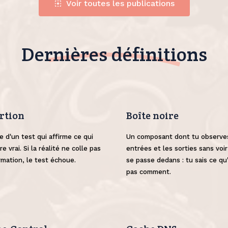
Voir toutes les publications
Dernières définitions
rtion
Boîte noire
e d'un test qui affirme ce qui
Un composant dont tu observe
re vrai. Si la réalité ne colle pas
entrées et les sorties sans voir
irmation, le test échoue.
se passe dedans : tu sais ce qu'i
pas comment.