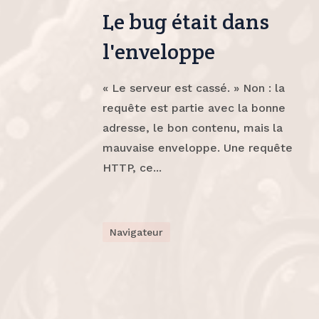
Le bug était dans
l'enveloppe
« Le serveur est cassé. » Non : la
requête est partie avec la bonne
adresse, le bon contenu, mais la
mauvaise enveloppe. Une requête
HTTP, ce...
Navigateur