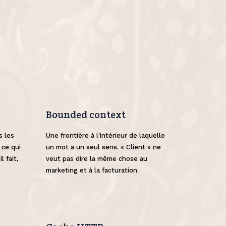
Bounded context
s les
Une frontière à l'intérieur de laquelle
 ce qui
un mot a un seul sens. « Client » ne
l fait,
veut pas dire la même chose au
marketing et à la facturation.