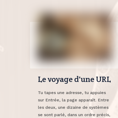
Le voyage d'une URL
Tu tapes une adresse, tu appuies
sur Entrée, la page apparaît. Entre
les deux, une dizaine de systèmes
se sont parlé, dans un ordre précis,