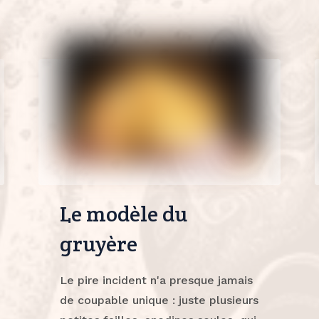
Le modèle du
gruyère
Le pire incident n'a presque jamais
de coupable unique : juste plusieurs