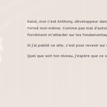
Salut, moi c'est Anthony, développeur dan
formé moi-même. Comme pas mal d'autodidac
forcément m'attarder sur les fondamentaux 
Si j'ai publié ce site, c'est pour revenir 
Quel que soit ton niveau, j'espère que ce 