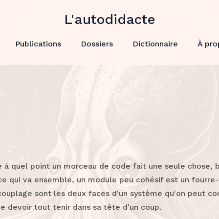
L'autodidacte
Publications
Dossiers
Dictionnaire
À pro
 à quel point un morceau de code fait une seule chose, b
ce qui va ensemble, un module peu cohésif est un fourre-
 couplage sont les deux faces d'un système qu'on peut c
e devoir tout tenir dans sa tête d'un coup.