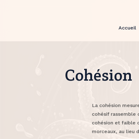
Accueil
Cohésion
La cohésion mesure
cohésif rassemble 
cohésion et faible
morceaux, au lieu d