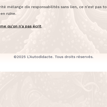
ité mélange dix responsabilités sans lien, ce n'est pas toi 
en ruine.
ème qu'on n'a pas écrit
.
©2025 L'Autodidacte. Tous droits réservés.