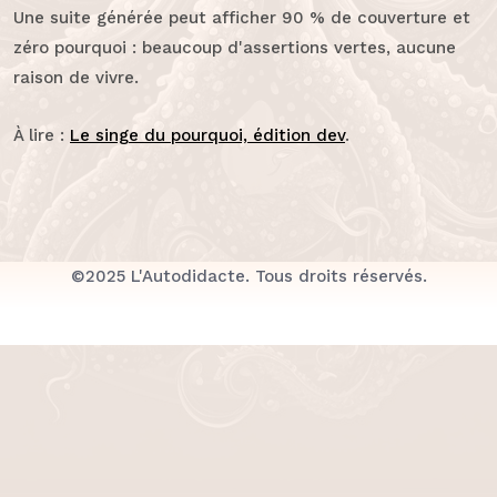
Une suite générée peut afficher 90 % de couverture et
zéro pourquoi : beaucoup d'assertions vertes, aucune
raison de vivre.
À lire :
Le singe du pourquoi, édition dev
.
©2025 L'Autodidacte. Tous droits réservés.