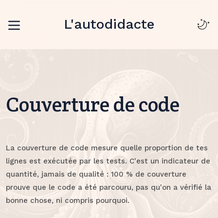
L'autodidacte
Couverture de code
La couverture de code mesure quelle proportion de tes
lignes est exécutée par les tests. C'est un indicateur de
quantité, jamais de qualité : 100 % de couverture
prouve que le code a été parcouru, pas qu'on a vérifié la
bonne chose, ni compris pourquoi.