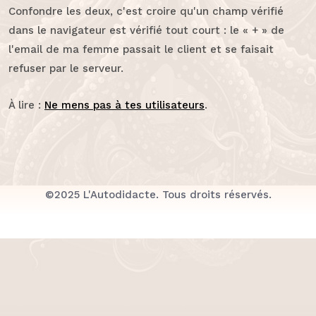
Confondre les deux, c'est croire qu'un champ vérifié
dans le navigateur est vérifié tout court : le « + » de
l'email de ma femme passait le client et se faisait
refuser par le serveur.
À lire :
Ne mens pas à tes utilisateurs
.
©2025 L'Autodidacte. Tous droits réservés.