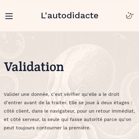
L'autodidacte
Validation
Valider une donnée, c'est vérifier qu'elle a le droit
d'entrer avant de la traiter. Elle se joue à deux étages :
côté client, dans le navigateur, pour un retour immédiat,
et côté serveur, la seule qui fasse autorité parce qu'on
peut toujours contourner la première.